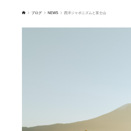
ブログ
NEWS
西洋ジャポニズムと富士山